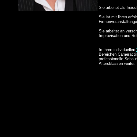
Sie arbeitet als freis
Sie ist mit Ihren erfo
Firmenveranstaltunge
Sie arbeitet an versc
Improvisation und Ro
In Ihren individuellen
Bereichen Cameractin
professionelle Schausp
Altersklassen weiter.